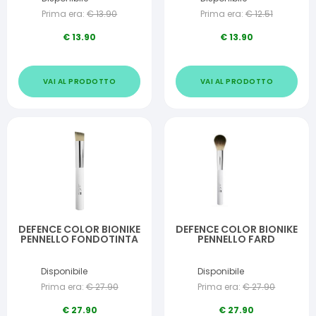
Prima era:
€
13.90
Prima era:
€
12.51
€
13.90
€
13.90
VAI AL PRODOTTO
VAI AL PRODOTTO
DEFENCE COLOR BIONIKE
DEFENCE COLOR BIONIKE
PENNELLO FONDOTINTA
PENNELLO FARD
Disponibile
Disponibile
Prima era:
€
27.90
Prima era:
€
27.90
€
27.90
€
27.90