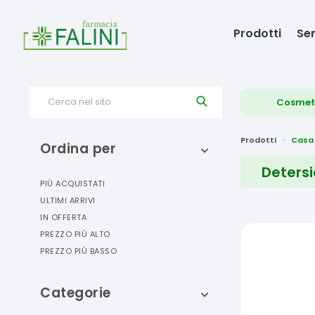
Prodotti
Ser
Cerca nel sito
Cosmet
Prodotti
Casa
Ordina per
Deters
PIÙ ACQUISTATI
ULTIMI ARRIVI
IN OFFERTA
PREZZO PIÙ ALTO
PREZZO PIÙ BASSO
Categorie